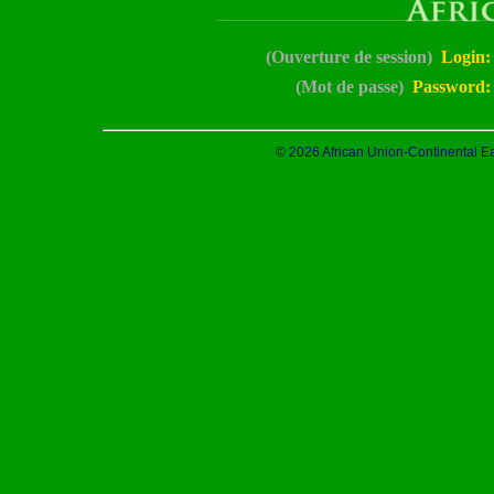
(Ouverture de session)
Login:
(Mot de passe)
Password:
© 2026 African Union-Continental Ea